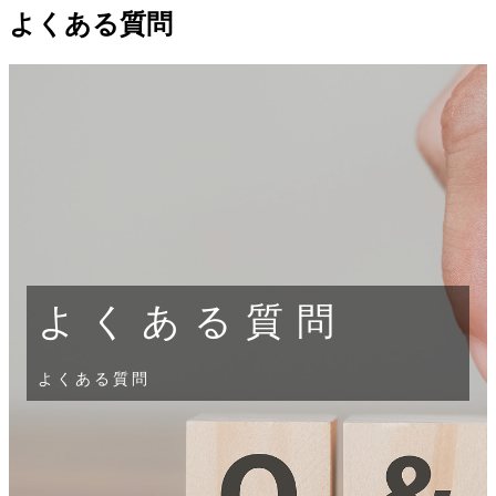
よくある質問
よくある質問
よくある質問