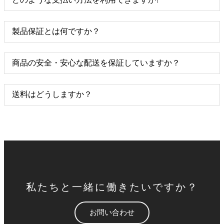
製品保証とは何ですか？
商品の安全・安心な配送を保証していますか？
送料はどうしますか？
私たちと一緒に働きたいですか？
お問い合わせ