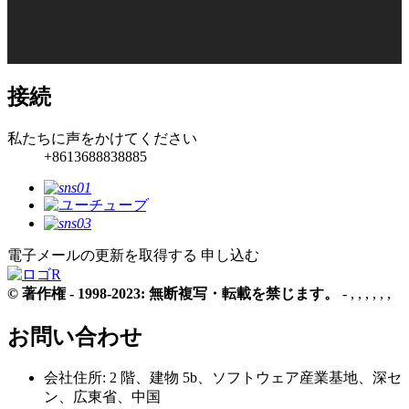
接続
私たちに声をかけてください
+8613688838885
電子メールの更新を取得する
申し込む
© 著作権 - 1998-2023: 無断複写・転載を禁じます。
- , , , , , ,
お問い合わせ
会社住所: 2 階、建物 5b、ソフトウェア産業基地、深セ
ン、広東省、中国