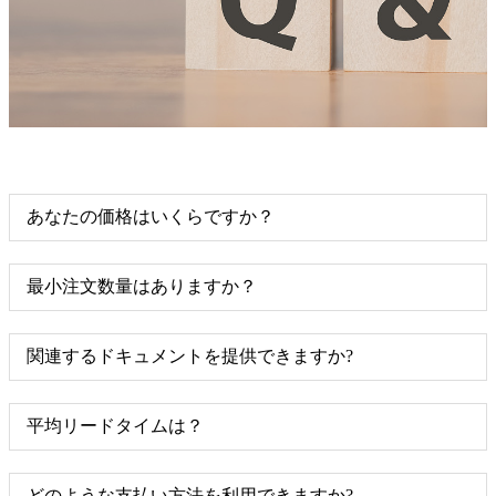
あなたの価格はいくらですか？
最小注文数量はありますか？
関連するドキュメントを提供できますか?
平均リードタイムは？
どのような支払い方法を利用できますか?